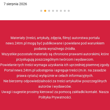
7 sierpnia 2026
Materiały (treści, artykuły, zdjęcia, filmy) autorstwa portalu
news.24tm.pl mogą być publikowane i powielane pod warunkiem
podania wyraźnego źródła.
Wszystkie pozostałe materiały są chronione prawami autorskimi, które
przysługują poszczególnym twórcom i wydawcom.
Powielanie tych treści wymaga uzyskania ich uprzedniej pisemnej zgody.
Portal news.24tm.pl udostępnia i agreguje treści (m.in. na zasadzie
prawa cytatu) wyłącznie w celach informacyjnych.
Nie bierzemy odpowiedzialności za treści artykułów poszczególnych
autorów i wydawców.
Uwagi i sugestie prosimy kierować za pomocą zakładki
kontakt
. Nasza
Polityka Prywatności
.