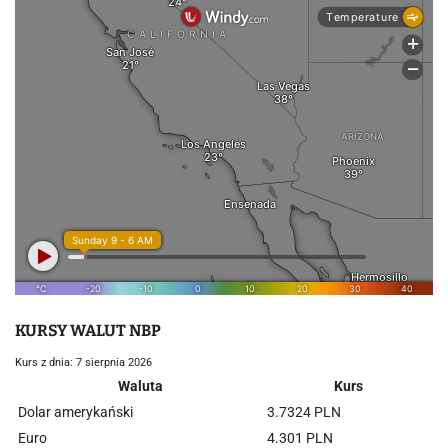
KURSY WALUT NBP
Kurs z dnia: 7 sierpnia 2026
Waluta
Kurs
Dolar amerykański
3.7324 PLN
Euro
4.301 PLN