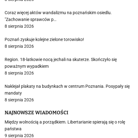
Coraz więcej aktów wandalizmu na poznańskim osiedlu.
"Zachowanie sprawców p…
8 sierpnia 2026
Poznań zyskuje kolejne zielone torowisko!
8 sierpnia 2026
Region. 18-latkowie nocą jechali na skuterze. Skończyło się
poważnym wypadkiem
8 sierpnia 2026
Naklejał plakaty na budynkach w centrum Poznania. Posypały się
mandaty
8 sierpnia 2026
NAJNOWSZE WIADOMOŚCI
Między wolnością a porządkiem. Libertarianie spierają się o rolę
państwa
9 sierpnia 2026