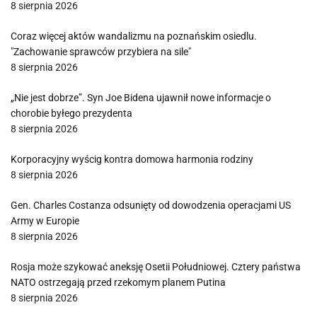
8 sierpnia 2026
Coraz więcej aktów wandalizmu na poznańskim osiedlu.
"Zachowanie sprawców przybiera na sile"
8 sierpnia 2026
„Nie jest dobrze”. Syn Joe Bidena ujawnił nowe informacje o
chorobie byłego prezydenta
8 sierpnia 2026
Korporacyjny wyścig kontra domowa harmonia rodziny
8 sierpnia 2026
Gen. Charles Costanza odsunięty od dowodzenia operacjami US
Army w Europie
8 sierpnia 2026
Rosja może szykować aneksję Osetii Południowej. Cztery państwa
NATO ostrzegają przed rzekomym planem Putina
8 sierpnia 2026