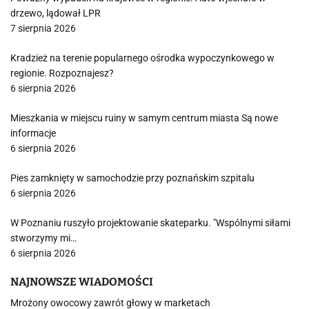
drzewo, lądował LPR
7 sierpnia 2026
Kradzież na terenie popularnego ośrodka wypoczynkowego w
regionie. Rozpoznajesz?
6 sierpnia 2026
Mieszkania w miejscu ruiny w samym centrum miasta Są nowe
informacje
6 sierpnia 2026
Pies zamknięty w samochodzie przy poznańskim szpitalu
6 sierpnia 2026
W Poznaniu ruszyło projektowanie skateparku. "Wspólnymi siłami
stworzymy mi…
6 sierpnia 2026
NAJNOWSZE WIADOMOŚCI
Mrożony owocowy zawrót głowy w marketach