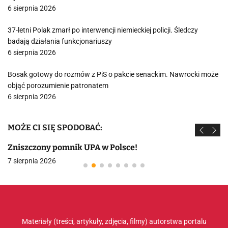
6 sierpnia 2026
37-letni Polak zmarł po interwencji niemieckiej policji. Śledczy
badają działania funkcjonariuszy
6 sierpnia 2026
Bosak gotowy do rozmów z PiS o pakcie senackim. Nawrocki może
objąć porozumienie patronatem
6 sierpnia 2026
MOŻE CI SIĘ SPODOBAĆ:
Zniszczony pomnik UPA w Polsce!
7 sierpnia 2026
Materiały (treści, artykuły, zdjęcia, filmy) autorstwa portalu