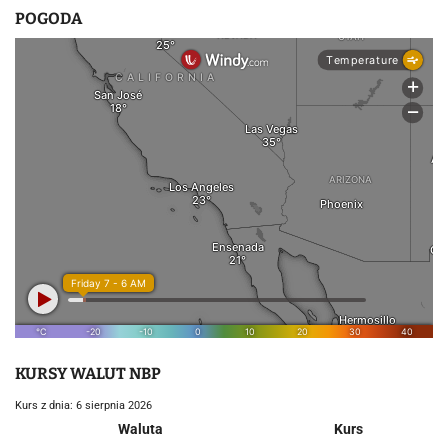
POGODA
KURSY WALUT NBP
Kurs z dnia: 6 sierpnia 2026
Waluta
Kurs