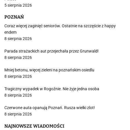
5 sierpnia 2026
POZNAŃ
Coraz więcej zaginięć seniorów. Ostatnie na szczęście z happy
endem
8 sierpnia 2026
Parada strażackich aut przejechała przez Grunwald!
8 sierpnia 2026
Mniej betonu, więcej zieleni na poznańskim osiedlu
8 sierpnia 2026
Tragiczny wypadek w Rogoźnie. Nie żyje jedna osoba
8 sierpnia 2026
Czerwone auta opanują Poznań. Rusza wielki zlot!
8 sierpnia 2026
NAJNOWSZE WIADOMOŚCI