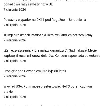
ponad dwa razy szybszy niż w UE
7 sierpnia 2026
Poważny wypadek na DK11 pod Rogoźnem. Utrudnienia
7 sierpnia 2026
Trump o rakietach Patriot dla Ukrainy: Sami ich potrzebujemy
7 sierpnia 2026
„Zanieczyszczenie, które należy ograniczyć”. Sąd nakazał Mecie
zapłatę kilkuset milionów dolarów. Koncern zapowiada odwołanie
7 sierpnia 2026
Utonięcie pod Poznaniem. Nie żyje 60-latek
7 sierpnia 2026
Wywiad USA: Putin może przetestować NATO ograniczonym
atakiem
7 sierpnia 2026