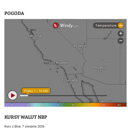
POGODA
KURSY WALUT NBP
Kurs z dnia: 7 sierpnia 2026