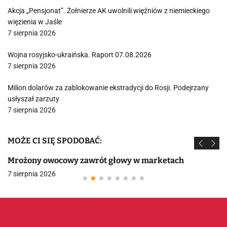
Akcja „Pensjonat”. Żołnierze AK uwolnili więźniów z niemieckiego
więzienia w Jaśle
7 sierpnia 2026
Wojna rosyjsko-ukraińska. Raport 07.08.2026
7 sierpnia 2026
Milion dolarów za zablokowanie ekstradycji do Rosji. Podejrzany
usłyszał zarzuty
7 sierpnia 2026
MOŻE CI SIĘ SPODOBAĆ:
Mrożony owocowy zawrót głowy w marketach
7 sierpnia 2026