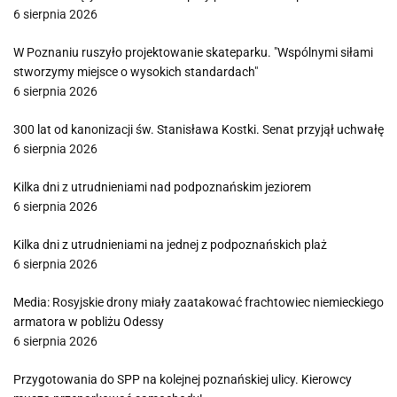
6 sierpnia 2026
W Poznaniu ruszyło projektowanie skateparku. "Wspólnymi siłami
stworzymy miejsce o wysokich standardach"
6 sierpnia 2026
300 lat od kanonizacji św. Stanisława Kostki. Senat przyjął uchwałę
6 sierpnia 2026
Kilka dni z utrudnieniami nad podpoznańskim jeziorem
6 sierpnia 2026
Kilka dni z utrudnieniami na jednej z podpoznańskich plaż
6 sierpnia 2026
Media: Rosyjskie drony miały zaatakować frachtowiec niemieckiego
armatora w pobliżu Odessy
6 sierpnia 2026
Przygotowania do SPP na kolejnej poznańskiej ulicy. Kierowcy