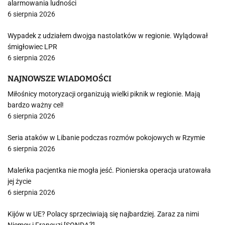
alarmowania ludności
6 sierpnia 2026
Wypadek z udziałem dwojga nastolatków w regionie. Wylądował
śmigłowiec LPR
6 sierpnia 2026
NAJNOWSZE WIADOMOŚCI
Miłośnicy motoryzacji organizują wielki piknik w regionie. Mają
bardzo ważny cel!
6 sierpnia 2026
Seria ataków w Libanie podczas rozmów pokojowych w Rzymie
6 sierpnia 2026
Maleńka pacjentka nie mogła jeść. Pionierska operacja uratowała
jej życie
6 sierpnia 2026
Kijów w UE? Polacy sprzeciwiają się najbardziej. Zaraz za nimi