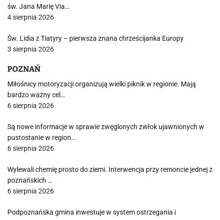
św. Jana Marię Via…
4 sierpnia 2026
Św. Lidia z Tiatyry – pierwsza znana chrześcijanka Europy
3 sierpnia 2026
POZNAŃ
Miłośnicy motoryzacji organizują wielki piknik w regionie. Mają
bardzo ważny cel…
6 sierpnia 2026
Są nowe informacje w sprawie zwęglonych zwłok ujawnionych w
pustostanie w region…
6 sierpnia 2026
Wylewali chemię prosto do ziemi. Interwencja przy remoncie jednej z
poznańskich …
6 sierpnia 2026
Podpoznańska gmina inwestuje w system ostrzegania i