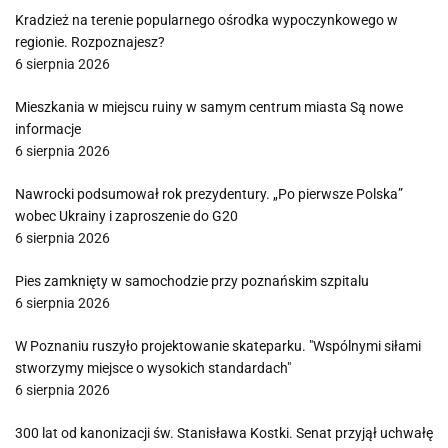
Kradzież na terenie popularnego ośrodka wypoczynkowego w
regionie. Rozpoznajesz?
6 sierpnia 2026
Mieszkania w miejscu ruiny w samym centrum miasta Są nowe
informacje
6 sierpnia 2026
Nawrocki podsumował rok prezydentury. „Po pierwsze Polska”
wobec Ukrainy i zaproszenie do G20
6 sierpnia 2026
Pies zamknięty w samochodzie przy poznańskim szpitalu
6 sierpnia 2026
W Poznaniu ruszyło projektowanie skateparku. "Wspólnymi siłami
stworzymy miejsce o wysokich standardach"
6 sierpnia 2026
300 lat od kanonizacji św. Stanisława Kostki. Senat przyjął uchwałę