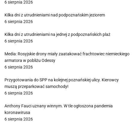
6 sierpnia 2026
Kilka dni z utrudnieniami nad podpoznańskim jeziorem
6 sierpnia 2026
Kilka dni z utrudnieniami na jednej z podpoznańskich plaż
6 sierpnia 2026
Media: Rosyjskie drony miały zaatakować frachtowiec niemieckiego
armatora w pobliżu Odessy
6 sierpnia 2026
Przygotowania do SPP na kolejnej poznańskiej ulicy. Kierowcy
muszą przeparkować samochody!
6 sierpnia 2026
Anthony Fauci uznany winnym. W tle ogłoszona pandemia
koronawirusa
6 sierpnia 2026