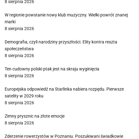
8 sierpnia 2026
W regionie powstanie nowy klub muzyczny. Wielki powrót znanej
marki
8 sierpnia 2026
Demografia, czyli narodziny przyszłości. Elity kontra reszta
społeczeństwa
8 sierpnia 2026
Ten cudowny polski ptak jest na skraju wyginięcia
8 sierpnia 2026
Europejska odpowiedź na Starlinka nabiera rozpędu. Pierwsze
satelity w 2029 roku
8 sierpnia 2026
Zimny prysznic na złote emocje
8 sierpnia 2026
Zderzenie rowerzystów w Poznaniu. Poszukiwani świadkowie