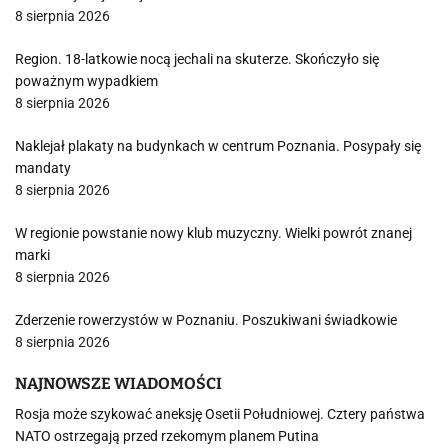
8 sierpnia 2026
Region. 18-latkowie nocą jechali na skuterze. Skończyło się
poważnym wypadkiem
8 sierpnia 2026
Naklejał plakaty na budynkach w centrum Poznania. Posypały się
mandaty
8 sierpnia 2026
W regionie powstanie nowy klub muzyczny. Wielki powrót znanej
marki
8 sierpnia 2026
Zderzenie rowerzystów w Poznaniu. Poszukiwani świadkowie
8 sierpnia 2026
NAJNOWSZE WIADOMOŚCI
Rosja może szykować aneksję Osetii Południowej. Cztery państwa
NATO ostrzegają przed rzekomym planem Putina