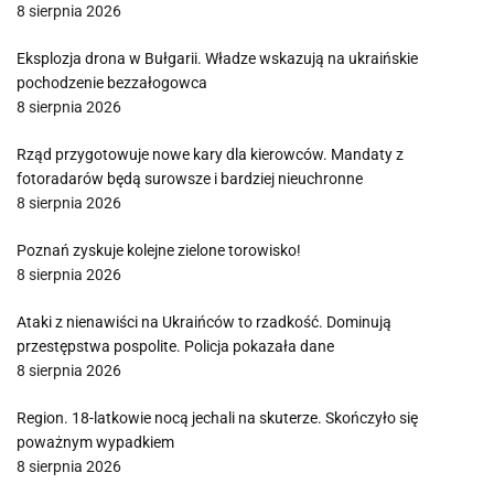
8 sierpnia 2026
Eksplozja drona w Bułgarii. Władze wskazują na ukraińskie
pochodzenie bezzałogowca
8 sierpnia 2026
Rząd przygotowuje nowe kary dla kierowców. Mandaty z
fotoradarów będą surowsze i bardziej nieuchronne
8 sierpnia 2026
Poznań zyskuje kolejne zielone torowisko!
8 sierpnia 2026
Ataki z nienawiści na Ukraińców to rzadkość. Dominują
przestępstwa pospolite. Policja pokazała dane
8 sierpnia 2026
Region. 18-latkowie nocą jechali na skuterze. Skończyło się
poważnym wypadkiem
8 sierpnia 2026