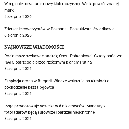
W regionie powstanie nowy klub muzyczny. Wielki powrót znanej
marki
8 sierpnia 2026
Zderzenie rowerzystów w Poznaniu. Poszukiwani świadkowie
8 sierpnia 2026
NAJNOWSZE WIADOMOŚCI
Rosja może szykować aneksję Osetii Południowej. Cztery państwa
NATO ostrzegają przed rzekomym planem Putina
8 sierpnia 2026
Eksplozja drona w Bułgarii. Władze wskazują na ukraińskie
pochodzenie bezzałogowca
8 sierpnia 2026
Rząd przygotowuje nowe kary dla kierowców. Mandaty z
fotoradarów będą surowsze i bardziej nieuchronne
8 sierpnia 2026