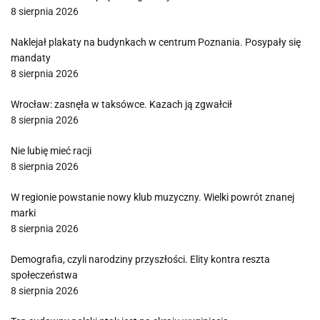
8 sierpnia 2026
Naklejał plakaty na budynkach w centrum Poznania. Posypały się
mandaty
8 sierpnia 2026
Wrocław: zasnęła w taksówce. Kazach ją zgwałcił
8 sierpnia 2026
Nie lubię mieć racji
8 sierpnia 2026
W regionie powstanie nowy klub muzyczny. Wielki powrót znanej
marki
8 sierpnia 2026
Demografia, czyli narodziny przyszłości. Elity kontra reszta
społeczeństwa
8 sierpnia 2026