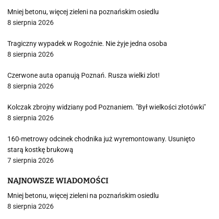
Mniej betonu, więcej zieleni na poznańskim osiedlu
8 sierpnia 2026
Tragiczny wypadek w Rogoźnie. Nie żyje jedna osoba
8 sierpnia 2026
Czerwone auta opanują Poznań. Rusza wielki zlot!
8 sierpnia 2026
Kolczak zbrojny widziany pod Poznaniem. "Był wielkości złotówki"
8 sierpnia 2026
160-metrowy odcinek chodnika już wyremontowany. Usunięto
starą kostkę brukową
7 sierpnia 2026
NAJNOWSZE WIADOMOŚCI
Mniej betonu, więcej zieleni na poznańskim osiedlu
8 sierpnia 2026