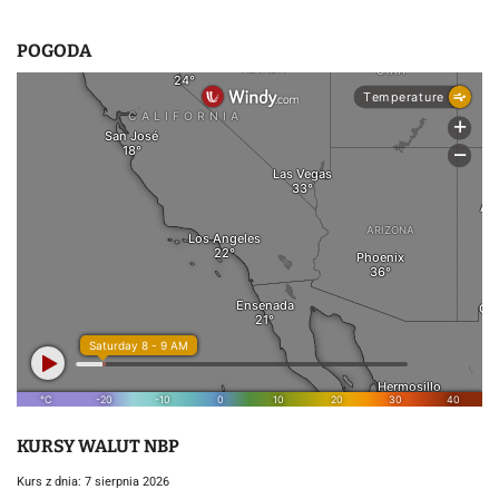
POGODA
KURSY WALUT NBP
Kurs z dnia: 7 sierpnia 2026