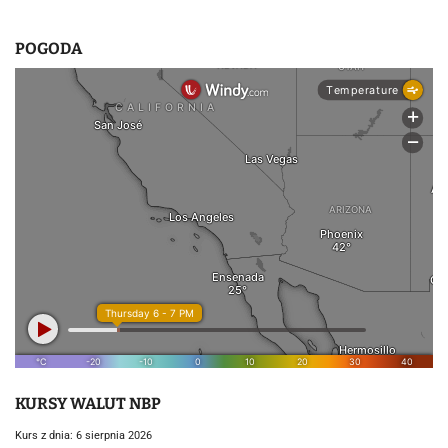
POGODA
KURSY WALUT NBP
Kurs z dnia: 6 sierpnia 2026