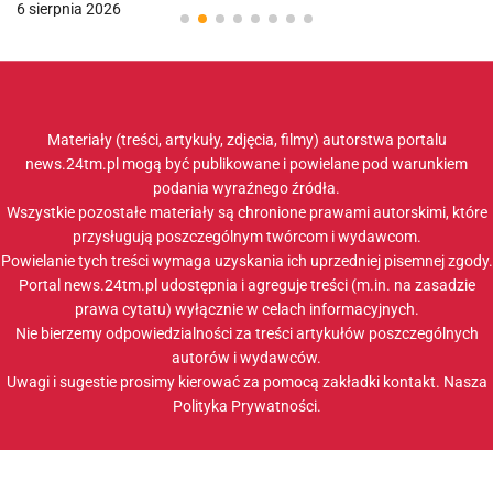
6 sierpnia 2026
Materiały (treści, artykuły, zdjęcia, filmy) autorstwa portalu
news.24tm.pl mogą być publikowane i powielane pod warunkiem
podania wyraźnego źródła.
Wszystkie pozostałe materiały są chronione prawami autorskimi, które
przysługują poszczególnym twórcom i wydawcom.
Powielanie tych treści wymaga uzyskania ich uprzedniej pisemnej zgody.
Portal news.24tm.pl udostępnia i agreguje treści (m.in. na zasadzie
prawa cytatu) wyłącznie w celach informacyjnych.
Nie bierzemy odpowiedzialności za treści artykułów poszczególnych
autorów i wydawców.
Uwagi i sugestie prosimy kierować za pomocą zakładki
kontakt
. Nasza
Polityka Prywatności
.