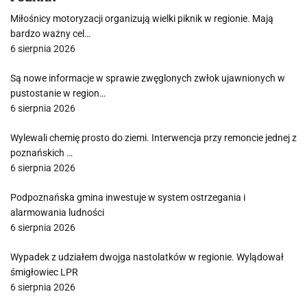
Miłośnicy motoryzacji organizują wielki piknik w regionie. Mają
bardzo ważny cel…
6 sierpnia 2026
Są nowe informacje w sprawie zwęglonych zwłok ujawnionych w
pustostanie w region…
6 sierpnia 2026
Wylewali chemię prosto do ziemi. Interwencja przy remoncie jednej z
poznańskich …
6 sierpnia 2026
Podpoznańska gmina inwestuje w system ostrzegania i
alarmowania ludności
6 sierpnia 2026
Wypadek z udziałem dwojga nastolatków w regionie. Wylądował
śmigłowiec LPR
6 sierpnia 2026