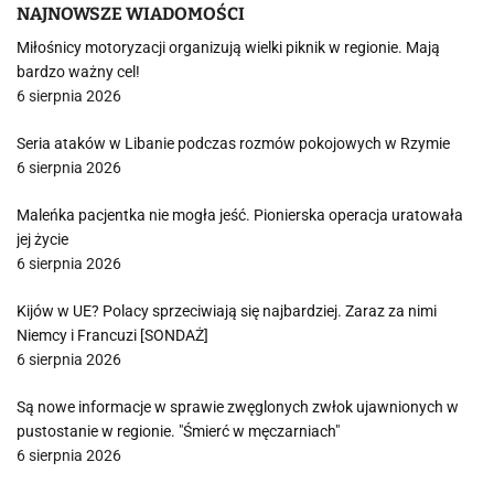
NAJNOWSZE WIADOMOŚCI
Miłośnicy motoryzacji organizują wielki piknik w regionie. Mają
bardzo ważny cel!
6 sierpnia 2026
Seria ataków w Libanie podczas rozmów pokojowych w Rzymie
6 sierpnia 2026
Maleńka pacjentka nie mogła jeść. Pionierska operacja uratowała
jej życie
6 sierpnia 2026
Kijów w UE? Polacy sprzeciwiają się najbardziej. Zaraz za nimi
Niemcy i Francuzi [SONDAŻ]
6 sierpnia 2026
Są nowe informacje w sprawie zwęglonych zwłok ujawnionych w
pustostanie w regionie. "Śmierć w męczarniach"
6 sierpnia 2026