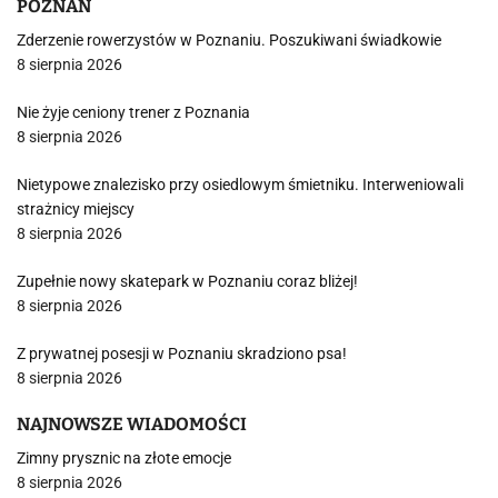
POZNAŃ
Zderzenie rowerzystów w Poznaniu. Poszukiwani świadkowie
8 sierpnia 2026
Nie żyje ceniony trener z Poznania
8 sierpnia 2026
Nietypowe znalezisko przy osiedlowym śmietniku. Interweniowali
strażnicy miejscy
8 sierpnia 2026
Zupełnie nowy skatepark w Poznaniu coraz bliżej!
8 sierpnia 2026
Z prywatnej posesji w Poznaniu skradziono psa!
8 sierpnia 2026
NAJNOWSZE WIADOMOŚCI
Zimny prysznic na złote emocje
8 sierpnia 2026