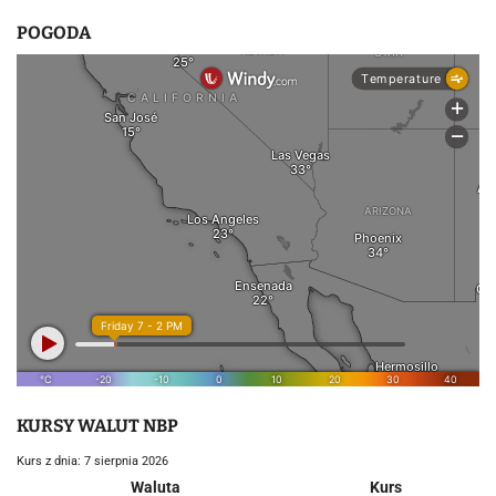
POGODA
KURSY WALUT NBP
Kurs z dnia: 7 sierpnia 2026
Waluta
Kurs