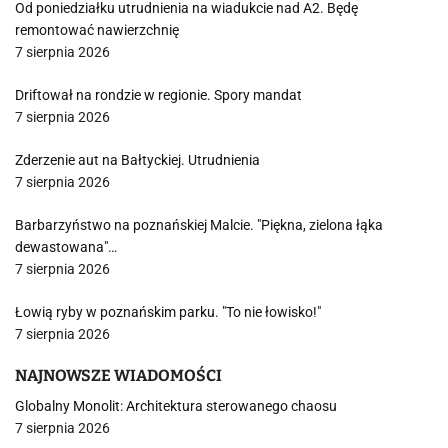
Od poniedziałku utrudnienia na wiadukcie nad A2. Będę
remontować nawierzchnię
7 sierpnia 2026
Driftował na rondzie w regionie. Spory mandat
7 sierpnia 2026
Zderzenie aut na Bałtyckiej. Utrudnienia
7 sierpnia 2026
Barbarzyństwo na poznańskiej Malcie. "Piękna, zielona łąka
dewastowana"…
7 sierpnia 2026
Łowią ryby w poznańskim parku. "To nie łowisko!"
7 sierpnia 2026
NAJNOWSZE WIADOMOŚCI
Globalny Monolit: Architektura sterowanego chaosu
7 sierpnia 2026