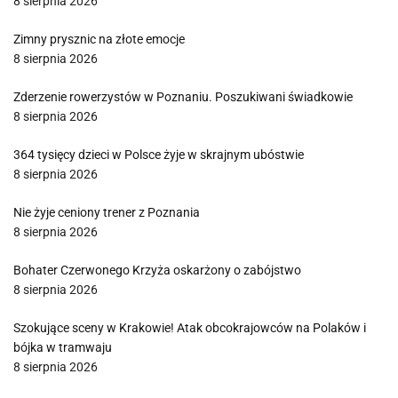
8 sierpnia 2026
Zimny prysznic na złote emocje
8 sierpnia 2026
Zderzenie rowerzystów w Poznaniu. Poszukiwani świadkowie
8 sierpnia 2026
364 tysięcy dzieci w Polsce żyje w skrajnym ubóstwie
8 sierpnia 2026
Nie żyje ceniony trener z Poznania
8 sierpnia 2026
Bohater Czerwonego Krzyża oskarżony o zabójstwo
8 sierpnia 2026
Szokujące sceny w Krakowie! Atak obcokrajowców na Polaków i
bójka w tramwaju
8 sierpnia 2026