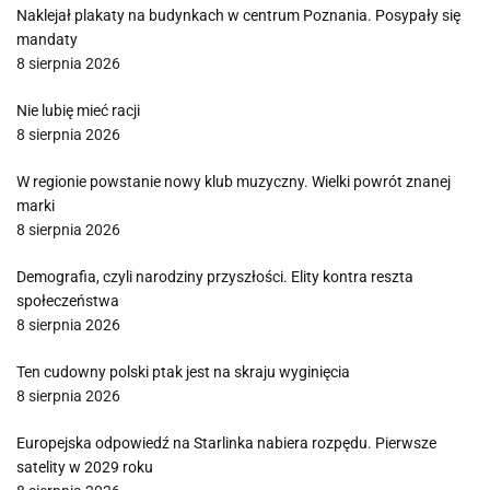
Naklejał plakaty na budynkach w centrum Poznania. Posypały się
mandaty
8 sierpnia 2026
Nie lubię mieć racji
8 sierpnia 2026
W regionie powstanie nowy klub muzyczny. Wielki powrót znanej
marki
8 sierpnia 2026
Demografia, czyli narodziny przyszłości. Elity kontra reszta
społeczeństwa
8 sierpnia 2026
Ten cudowny polski ptak jest na skraju wyginięcia
8 sierpnia 2026
Europejska odpowiedź na Starlinka nabiera rozpędu. Pierwsze
satelity w 2029 roku