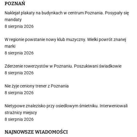
POZNAŃ
Naklejał plakaty na budynkach w centrum Poznania. Posypały się
mandaty
8 sierpnia 2026
W regionie powstanie nowy klub muzyczny. Wielki powrót znanej
marki
8 sierpnia 2026
Zderzenie rowerzystów w Poznaniu. Poszukiwani świadkowie
8 sierpnia 2026
Nie żyje ceniony trener z Poznania
8 sierpnia 2026
Nietypowe znalezisko przy osiedlowym śmietniku. Interweniowali
strażnicy miejscy
8 sierpnia 2026
NAJNOWSZE WIADOMOŚCI