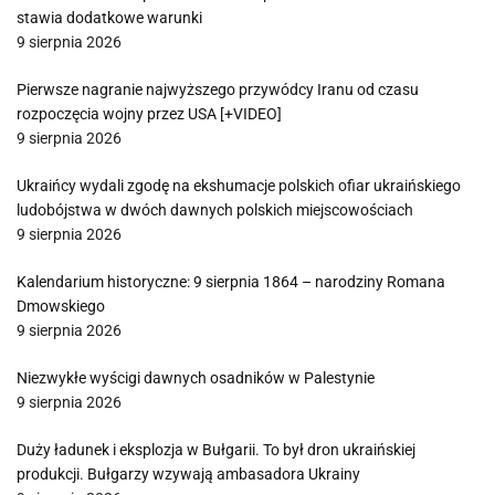
stawia dodatkowe warunki
9 sierpnia 2026
Pierwsze nagranie najwyższego przywódcy Iranu od czasu
rozpoczęcia wojny przez USA [+VIDEO]
9 sierpnia 2026
Ukraińcy wydali zgodę na ekshumacje polskich ofiar ukraińskiego
ludobójstwa w dwóch dawnych polskich miejscowościach
9 sierpnia 2026
Kalendarium historyczne: 9 sierpnia 1864 – narodziny Romana
Dmowskiego
9 sierpnia 2026
Niezwykłe wyścigi dawnych osadników w Palestynie
9 sierpnia 2026
Duży ładunek i eksplozja w Bułgarii. To był dron ukraińskiej
produkcji. Bułgarzy wzywają ambasadora Ukrainy