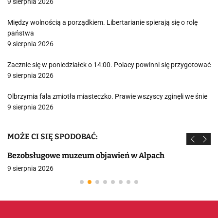
9 sierpnia 2026
Między wolnością a porządkiem. Libertarianie spierają się o rolę
państwa
9 sierpnia 2026
Zacznie się w poniedziałek o 14:00. Polacy powinni się przygotować
9 sierpnia 2026
Olbrzymia fala zmiotła miasteczko. Prawie wszyscy zginęli we śnie
9 sierpnia 2026
MOŻE CI SIĘ SPODOBAĆ:
Bezobsługowe muzeum objawień w Alpach
9 sierpnia 2026