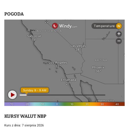
POGODA
KURSY WALUT NBP
Kurs z dnia: 7 sierpnia 2026