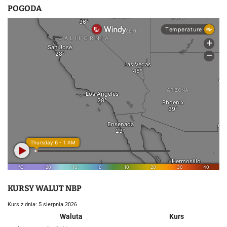
POGODA
KURSY WALUT NBP
Kurs z dnia: 5 sierpnia 2026
Waluta
Kurs