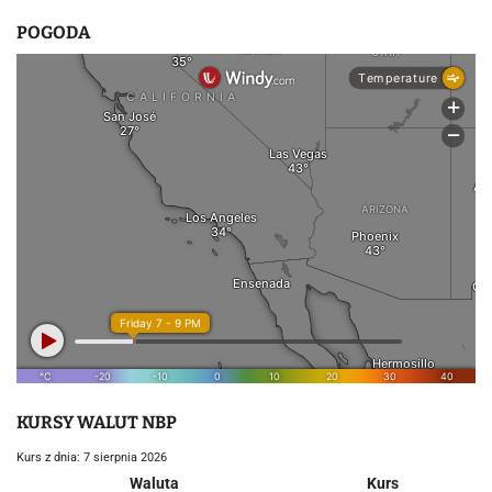
POGODA
KURSY WALUT NBP
Kurs z dnia: 7 sierpnia 2026
Waluta
Kurs