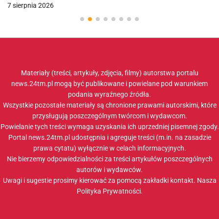
7 sierpnia 2026
Materiały (treści, artykuły, zdjęcia, filmy) autorstwa portalu
news.24tm.pl mogą być publikowane i powielane pod warunkiem
podania wyraźnego źródła.
Wszystkie pozostałe materiały są chronione prawami autorskimi, które
przysługują poszczególnym twórcom i wydawcom.
Powielanie tych treści wymaga uzyskania ich uprzedniej pisemnej zgody.
Portal news.24tm.pl udostępnia i agreguje treści (m.in. na zasadzie
prawa cytatu) wyłącznie w celach informacyjnych.
Nie bierzemy odpowiedzialności za treści artykułów poszczególnych
autorów i wydawców.
Uwagi i sugestie prosimy kierować za pomocą zakładki
kontakt
. Nasza
Polityka Prywatności
.