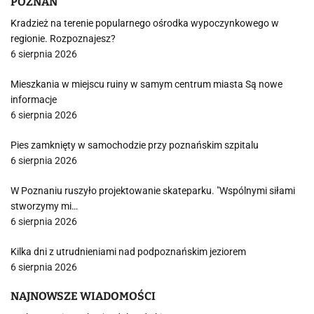
POZNAŃ
Kradzież na terenie popularnego ośrodka wypoczynkowego w
regionie. Rozpoznajesz?
6 sierpnia 2026
Mieszkania w miejscu ruiny w samym centrum miasta Są nowe
informacje
6 sierpnia 2026
Pies zamknięty w samochodzie przy poznańskim szpitalu
6 sierpnia 2026
W Poznaniu ruszyło projektowanie skateparku. "Wspólnymi siłami
stworzymy mi…
6 sierpnia 2026
Kilka dni z utrudnieniami nad podpoznańskim jeziorem
6 sierpnia 2026
NAJNOWSZE WIADOMOŚCI