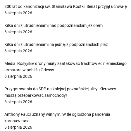
300 lat od kanonizacji św. Stanisława Kostki. Senat przyjął uchwałę
6 sierpnia 2026
Kilka dni z utrudnieniami nad podpoznańskim jeziorem
6 sierpnia 2026
Kilka dni z utrudnieniami na jednej z podpoznańskich plaż
6 sierpnia 2026
Media: Rosyjskie drony miały zaatakować frachtowiec niemieckiego
armatora w pobliżu Odessy
6 sierpnia 2026
Przygotowania do SPP na kolejnej poznańskiej ulicy. Kierowcy
muszą przeparkować samochody!
6 sierpnia 2026
Anthony Fauci uznany winnym. W tle ogłoszona pandemia
koronawirusa
6 sierpnia 2026