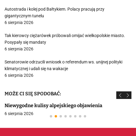
Autostrada i kolej pod Bałtykiem. Polacy pracują przy
gigantycznym tunelu
6 sierpnia 2026
Tak kierowcy ciężarówek próbowali omijać wielkopolskie miasto.
Posypały się mandaty
6 sierpnia 2026
Senatorowie odrzucili wniosek o referendum ws. unijnej polityki
klimatycznej i udali się na wakacje
6 sierpnia 2026
MOŻE CI SIĘ SPODOBAĆ:
Niewygodne kulisy alpejskiego objawienia
6 sierpnia 2026