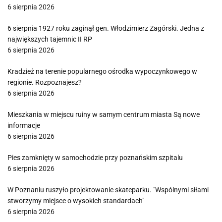
6 sierpnia 2026
6 sierpnia 1927 roku zaginął gen. Włodzimierz Zagórski. Jedna z
największych tajemnic II RP
6 sierpnia 2026
Kradzież na terenie popularnego ośrodka wypoczynkowego w
regionie. Rozpoznajesz?
6 sierpnia 2026
Mieszkania w miejscu ruiny w samym centrum miasta Są nowe
informacje
6 sierpnia 2026
Pies zamknięty w samochodzie przy poznańskim szpitalu
6 sierpnia 2026
W Poznaniu ruszyło projektowanie skateparku. "Wspólnymi siłami
stworzymy miejsce o wysokich standardach"
6 sierpnia 2026