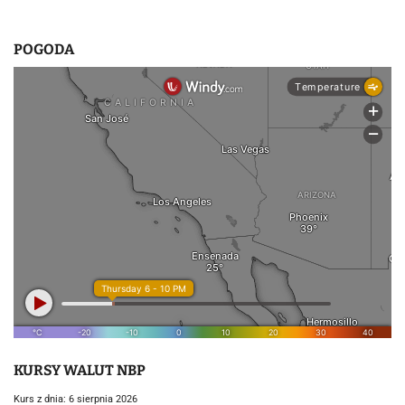
POGODA
KURSY WALUT NBP
Kurs z dnia: 6 sierpnia 2026