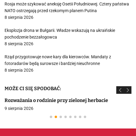
Rosja może szykować aneksję Osetii Południowej. Cztery państwa
NATO ostrzegają przed rzekomym planem Putina
8 sierpnia 2026
Eksplozja drona w Bułgarii. Władze wskazują na ukraińskie
pochodzenie bezzałogowca
8 sierpnia 2026
Rząd przygotowuje nowe kary dla kierowców. Mandaty z
fotoradarów będą surowsze i bardziej nieuchronne
8 sierpnia 2026
MOŻE CI SIĘ SPODOBAĆ:
Rozważania o rodzinie przy zielonej herbacie
9 sierpnia 2026