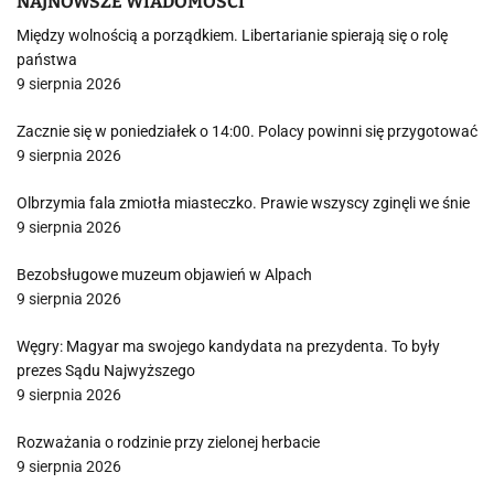
NAJNOWSZE WIADOMOŚCI
Między wolnością a porządkiem. Libertarianie spierają się o rolę
państwa
9 sierpnia 2026
Zacznie się w poniedziałek o 14:00. Polacy powinni się przygotować
9 sierpnia 2026
Olbrzymia fala zmiotła miasteczko. Prawie wszyscy zginęli we śnie
9 sierpnia 2026
Bezobsługowe muzeum objawień w Alpach
9 sierpnia 2026
Węgry: Magyar ma swojego kandydata na prezydenta. To były
prezes Sądu Najwyższego
9 sierpnia 2026
Rozważania o rodzinie przy zielonej herbacie
9 sierpnia 2026