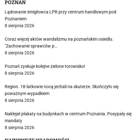
POZNAŃ
Lądowanie śmigłowca LPR przy centrum handlowym pod
Poznaniem
8 sierpnia 2026
Coraz więcej aktów wandalizmu na poznańskim osiedlu.
"Zachowanie sprawców p…
8 sierpnia 2026
Poznań zyskuje kolejne zielone torowisko!
8 sierpnia 2026
Region. 18-latkowie nocą jechali na skuterze. Skończyło się
poważnym wypadkiem
8 sierpnia 2026
Naklejał plakaty na budynkach w centrum Poznania. Posypały się
mandaty
8 sierpnia 2026