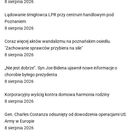
8 sierpnia 2026
Lądowanie śmigłowca LPR przy centrum handlowym pod
Poznaniem
8 sierpnia 2026
Coraz więcej aktów wandalizmu na poznańskim osiedlu.
"Zachowanie sprawców przybiera na sile"
8 sierpnia 2026
„Nie jest dobrze”. Syn Joe Bidena ujawnił nowe informacje o
chorobie byłego prezydenta
8 sierpnia 2026
Korporacyjny wyścig kontra domowa harmonia rodziny
8 sierpnia 2026
Gen. Charles Costanza odsunięty od dowodzenia operacjami US
Army w Europie
8 sierpnia 2026