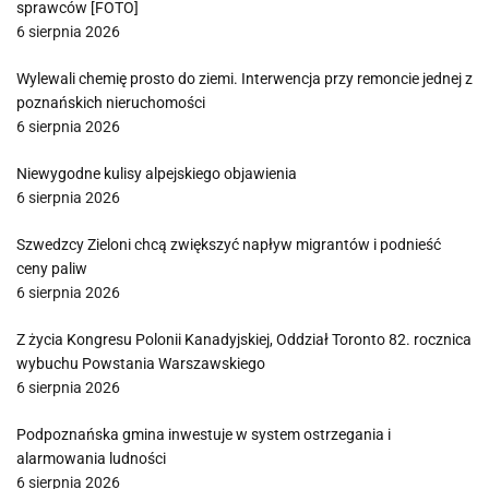
sprawców [FOTO]
6 sierpnia 2026
Wylewali chemię prosto do ziemi. Interwencja przy remoncie jednej z
poznańskich nieruchomości
6 sierpnia 2026
Niewygodne kulisy alpejskiego objawienia
6 sierpnia 2026
Szwedzcy Zieloni chcą zwiększyć napływ migrantów i podnieść
ceny paliw
6 sierpnia 2026
Z życia Kongresu Polonii Kanadyjskiej, Oddział Toronto 82. rocznica
wybuchu Powstania Warszawskiego
6 sierpnia 2026
Podpoznańska gmina inwestuje w system ostrzegania i
alarmowania ludności
6 sierpnia 2026