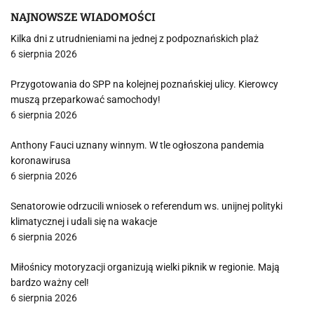
NAJNOWSZE WIADOMOŚCI
Kilka dni z utrudnieniami na jednej z podpoznańskich plaż
6 sierpnia 2026
Przygotowania do SPP na kolejnej poznańskiej ulicy. Kierowcy
muszą przeparkować samochody!
6 sierpnia 2026
Anthony Fauci uznany winnym. W tle ogłoszona pandemia
koronawirusa
6 sierpnia 2026
Senatorowie odrzucili wniosek o referendum ws. unijnej polityki
klimatycznej i udali się na wakacje
6 sierpnia 2026
Miłośnicy motoryzacji organizują wielki piknik w regionie. Mają
bardzo ważny cel!
6 sierpnia 2026