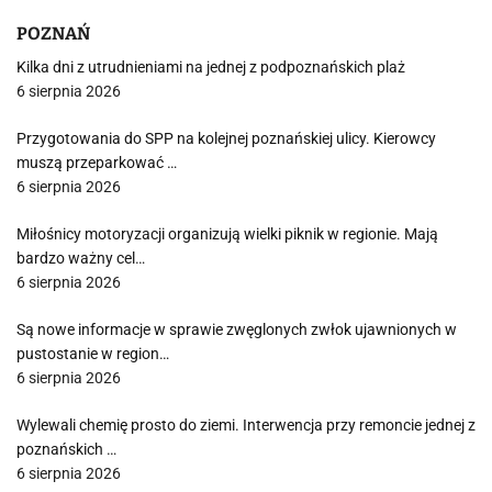
POZNAŃ
Kilka dni z utrudnieniami na jednej z podpoznańskich plaż
6 sierpnia 2026
Przygotowania do SPP na kolejnej poznańskiej ulicy. Kierowcy
muszą przeparkować …
6 sierpnia 2026
Miłośnicy motoryzacji organizują wielki piknik w regionie. Mają
bardzo ważny cel…
6 sierpnia 2026
Są nowe informacje w sprawie zwęglonych zwłok ujawnionych w
pustostanie w region…
6 sierpnia 2026
Wylewali chemię prosto do ziemi. Interwencja przy remoncie jednej z
poznańskich …
6 sierpnia 2026