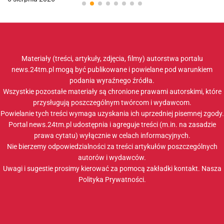
Materiały (treści, artykuły, zdjęcia, filmy) autorstwa portalu
news.24tm.pl mogą być publikowane i powielane pod warunkiem
podania wyraźnego źródła.
Wszystkie pozostałe materiały są chronione prawami autorskimi, które
przysługują poszczególnym twórcom i wydawcom.
Powielanie tych treści wymaga uzyskania ich uprzedniej pisemnej zgody.
Portal news.24tm.pl udostępnia i agreguje treści (m.in. na zasadzie
prawa cytatu) wyłącznie w celach informacyjnych.
Nie bierzemy odpowiedzialności za treści artykułów poszczególnych
autorów i wydawców.
Uwagi i sugestie prosimy kierować za pomocą zakładki
kontakt
. Nasza
Polityka Prywatności
.