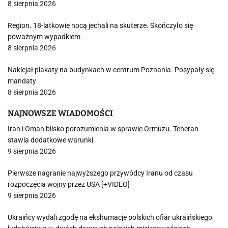
8 sierpnia 2026
Region. 18-latkowie nocą jechali na skuterze. Skończyło się
poważnym wypadkiem
8 sierpnia 2026
Naklejał plakaty na budynkach w centrum Poznania. Posypały się
mandaty
8 sierpnia 2026
NAJNOWSZE WIADOMOŚCI
Iran i Oman blisko porozumienia w sprawie Ormuzu. Teheran
stawia dodatkowe warunki
9 sierpnia 2026
Pierwsze nagranie najwyższego przywódcy Iranu od czasu
rozpoczęcia wojny przez USA [+VIDEO]
9 sierpnia 2026
Ukraińcy wydali zgodę na ekshumacje polskich ofiar ukraińskiego