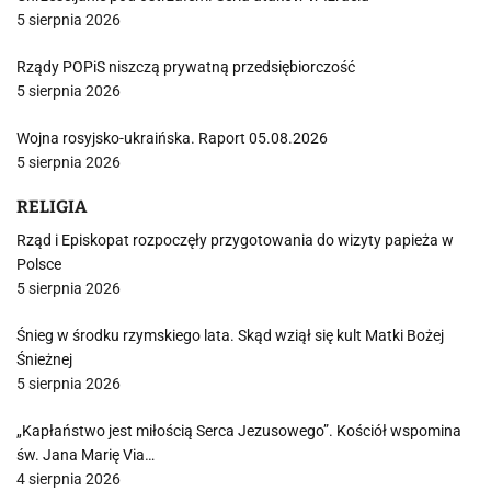
5 sierpnia 2026
Rządy POPiS niszczą prywatną przedsiębiorczość
5 sierpnia 2026
Wojna rosyjsko-ukraińska. Raport 05.08.2026
5 sierpnia 2026
RELIGIA
Rząd i Episkopat rozpoczęły przygotowania do wizyty papieża w
Polsce
5 sierpnia 2026
Śnieg w środku rzymskiego lata. Skąd wziął się kult Matki Bożej
Śnieżnej
5 sierpnia 2026
„Kapłaństwo jest miłością Serca Jezusowego”. Kościół wspomina
św. Jana Marię Via…
4 sierpnia 2026