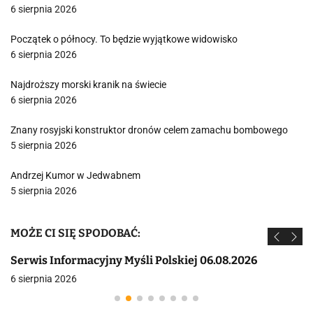
6 sierpnia 2026
Początek o północy. To będzie wyjątkowe widowisko
6 sierpnia 2026
Najdroższy morski kranik na świecie
6 sierpnia 2026
Znany rosyjski konstruktor dronów celem zamachu bombowego
5 sierpnia 2026
Andrzej Kumor w Jedwabnem
5 sierpnia 2026
MOŻE CI SIĘ SPODOBAĆ:
Serwis Informacyjny Myśli Polskiej 06.08.2026
6 sierpnia 2026