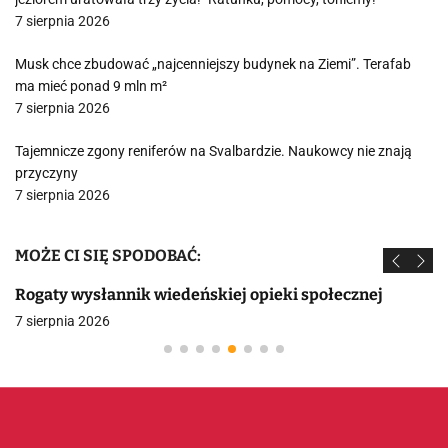
7 sierpnia 2026
Musk chce zbudować „najcenniejszy budynek na Ziemi”. Terafab
ma mieć ponad 9 mln m²
7 sierpnia 2026
Tajemnicze zgony reniferów na Svalbardzie. Naukowcy nie znają
przyczyny
7 sierpnia 2026
MOŻE CI SIĘ SPODOBAĆ:
Rogaty wysłannik wiedeńskiej opieki społecznej
7 sierpnia 2026