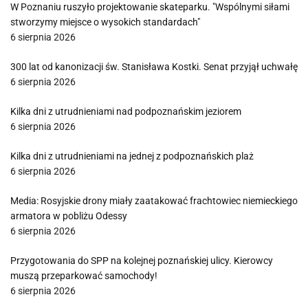
W Poznaniu ruszyło projektowanie skateparku. "Wspólnymi siłami
stworzymy miejsce o wysokich standardach"
6 sierpnia 2026
300 lat od kanonizacji św. Stanisława Kostki. Senat przyjął uchwałę
6 sierpnia 2026
Kilka dni z utrudnieniami nad podpoznańskim jeziorem
6 sierpnia 2026
Kilka dni z utrudnieniami na jednej z podpoznańskich plaż
6 sierpnia 2026
Media: Rosyjskie drony miały zaatakować frachtowiec niemieckiego
armatora w pobliżu Odessy
6 sierpnia 2026
Przygotowania do SPP na kolejnej poznańskiej ulicy. Kierowcy
muszą przeparkować samochody!
6 sierpnia 2026