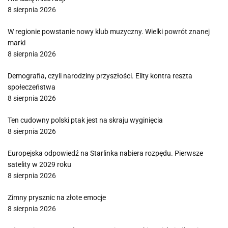
8 sierpnia 2026
W regionie powstanie nowy klub muzyczny. Wielki powrót znanej
marki
8 sierpnia 2026
Demografia, czyli narodziny przyszłości. Elity kontra reszta
społeczeństwa
8 sierpnia 2026
Ten cudowny polski ptak jest na skraju wyginięcia
8 sierpnia 2026
Europejska odpowiedź na Starlinka nabiera rozpędu. Pierwsze
satelity w 2029 roku
8 sierpnia 2026
Zimny prysznic na złote emocje
8 sierpnia 2026