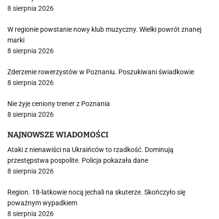
8 sierpnia 2026
W regionie powstanie nowy klub muzyczny. Wielki powrót znanej
marki
8 sierpnia 2026
Zderzenie rowerzystów w Poznaniu. Poszukiwani świadkowie
8 sierpnia 2026
Nie żyje ceniony trener z Poznania
8 sierpnia 2026
NAJNOWSZE WIADOMOŚCI
Ataki z nienawiści na Ukraińców to rzadkość. Dominują
przestępstwa pospolite. Policja pokazała dane
8 sierpnia 2026
Region. 18-latkowie nocą jechali na skuterze. Skończyło się
poważnym wypadkiem
8 sierpnia 2026