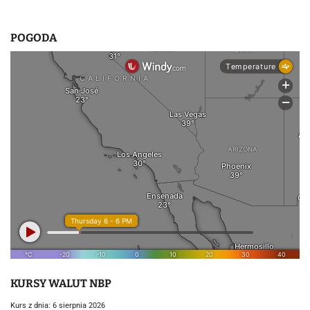
POGODA
KURSY WALUT NBP
Kurs z dnia: 6 sierpnia 2026