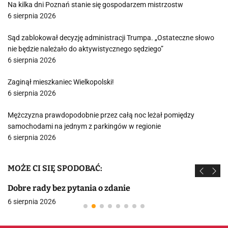
Na kilka dni Poznań stanie się gospodarzem mistrzostw
6 sierpnia 2026
Sąd zablokował decyzję administracji Trumpa. „Ostateczne słowo
nie będzie należało do aktywistycznego sędziego”
6 sierpnia 2026
Zaginął mieszkaniec Wielkopolski!
6 sierpnia 2026
Mężczyzna prawdopodobnie przez całą noc leżał pomiędzy
samochodami na jednym z parkingów w regionie
6 sierpnia 2026
MOŻE CI SIĘ SPODOBAĆ:
Dobre rady bez pytania o zdanie
6 sierpnia 2026