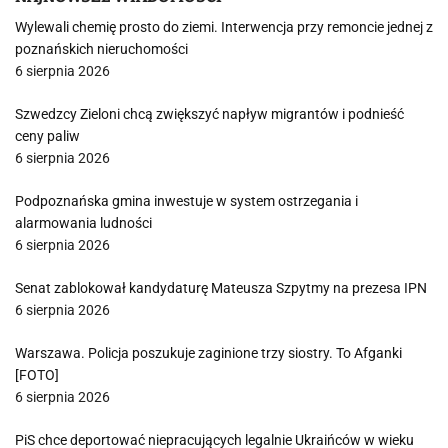
Wylewali chemię prosto do ziemi. Interwencja przy remoncie jednej z
poznańskich nieruchomości
6 sierpnia 2026
Szwedzcy Zieloni chcą zwiększyć napływ migrantów i podnieść
ceny paliw
6 sierpnia 2026
Podpoznańska gmina inwestuje w system ostrzegania i
alarmowania ludności
6 sierpnia 2026
Senat zablokował kandydaturę Mateusza Szpytmy na prezesa IPN
6 sierpnia 2026
Warszawa. Policja poszukuje zaginione trzy siostry. To Afganki
[FOTO]
6 sierpnia 2026
PiS chce deportować niepracujących legalnie Ukraińców w wieku