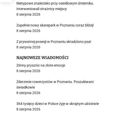
Nietypowe znalezisko przy osiedlowym śmietniku.
Interweniowali strażnicy miejscy
8 sierpnia 2026
Zupełnie nowy skatepark w Poznaniu coraz bliżej!
8 sierpnia 2026
Z prywatnej posesji w Poznaniu skradziono psa!
8 sierpnia 2026
NAJNOWSZE WIADOMOŚCI
Zimny prysznic na złote emocje
8 sierpnia 2026
Zderzenie rowerzystów w Poznaniu. Poszukiwani
świadkowie
8 sierpnia 2026
364 tysięcy dzieci w Polsce żyje w skrajnym ubóstwie
8 sierpnia 2026