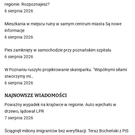
regionie. Rozpoznajesz?
6 sierpnia 2026
Mieszkania w miejscu ruiny w samym centrum miasta Są nowe
informacje
6 sierpnia 2026
Pies zamknięty w samochodzie przy poznańskim szpitalu
6 sierpnia 2026
W Poznaniu ruszyło projektowanie skateparku. "Wspólnymi siłami
stworzymy mi…
6 sierpnia 2026
NAJNOWSZE WIADOMOŚCI
Poważny wypadek na krajówce w regionie. Auto wjechało w
drzewo, lądował LPR
7 sierpnia 2026
Ściągnęli miliony imigrantów bez weryfikacji. Teraz Bocheński z PiS