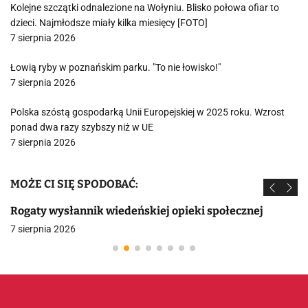
Kolejne szczątki odnalezione na Wołyniu. Blisko połowa ofiar to
dzieci. Najmłodsze miały kilka miesięcy [FOTO]
7 sierpnia 2026
Łowią ryby w poznańskim parku. "To nie łowisko!"
7 sierpnia 2026
Polska szóstą gospodarką Unii Europejskiej w 2025 roku. Wzrost
ponad dwa razy szybszy niż w UE
7 sierpnia 2026
MOŻE CI SIĘ SPODOBAĆ:
Rogaty wysłannik wiedeńskiej opieki społecznej
7 sierpnia 2026