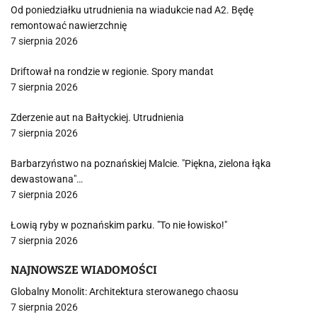
Od poniedziałku utrudnienia na wiadukcie nad A2. Będę
remontować nawierzchnię
7 sierpnia 2026
Driftował na rondzie w regionie. Spory mandat
7 sierpnia 2026
Zderzenie aut na Bałtyckiej. Utrudnienia
7 sierpnia 2026
Barbarzyństwo na poznańskiej Malcie. "Piękna, zielona łąka
dewastowana"…
7 sierpnia 2026
Łowią ryby w poznańskim parku. "To nie łowisko!"
7 sierpnia 2026
NAJNOWSZE WIADOMOŚCI
Globalny Monolit: Architektura sterowanego chaosu
7 sierpnia 2026