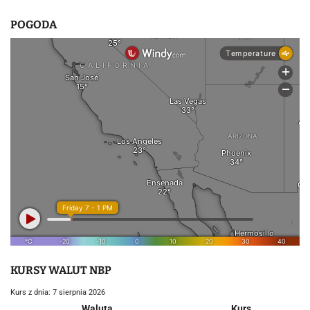
POGODA
KURSY WALUT NBP
Kurs z dnia: 7 sierpnia 2026
Waluta
Kurs