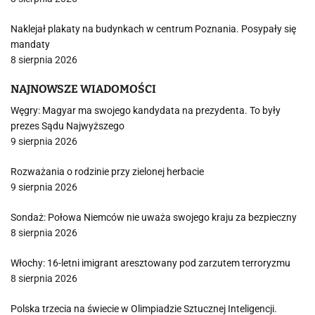
Naklejał plakaty na budynkach w centrum Poznania. Posypały się
mandaty
8 sierpnia 2026
NAJNOWSZE WIADOMOŚCI
Węgry: Magyar ma swojego kandydata na prezydenta. To były
prezes Sądu Najwyższego
9 sierpnia 2026
Rozważania o rodzinie przy zielonej herbacie
9 sierpnia 2026
Sondaż: Połowa Niemców nie uważa swojego kraju za bezpieczny
8 sierpnia 2026
Włochy: 16-letni imigrant aresztowany pod zarzutem terroryzmu
8 sierpnia 2026
Polska trzecia na świecie w Olimpiadzie Sztucznej Inteligencji.