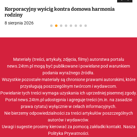
Korporacyjny wyścig kontra domowa harmonia
rodziny
8 sierpnia 2026
Materiały (treści, artykuły, zdjęcia, filmy) autorstwa portalu
news.24tm.pl mogą być publikowane i powielane pod warunkiem
podania wyraźnego źródła.
Wszystkie pozostałe materiały są chronione prawami autorskimi, które
przysługują poszczególnym twórcom i wydawcom.
Powielanie tych treści wymaga uzyskania ich uprzedniej pisemnej zgody.
Portal news.24tm.pl udostępnia i agreguje treści (m.in. na zasadzie
prawa cytatu) wyłącznie w celach informacyjnych.
Nie bierzemy odpowiedzialności za treści artykułów poszczególnych
autorów i wydawców.
Uwagi i sugestie prosimy kierować za pomocą zakładki
kontakt
. Nasza
Polityka Prywatności
.