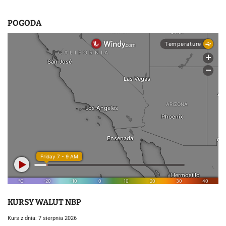
POGODA
KURSY WALUT NBP
Kurs z dnia: 7 sierpnia 2026