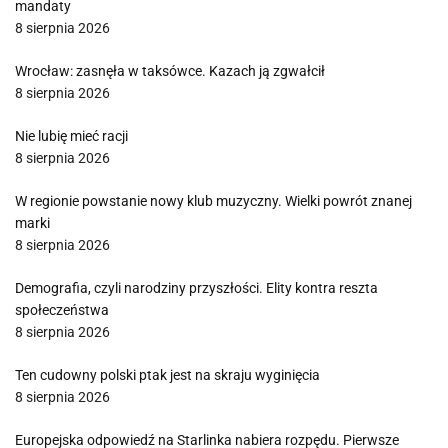
mandaty
8 sierpnia 2026
Wrocław: zasnęła w taksówce. Kazach ją zgwałcił
8 sierpnia 2026
Nie lubię mieć racji
8 sierpnia 2026
W regionie powstanie nowy klub muzyczny. Wielki powrót znanej
marki
8 sierpnia 2026
Demografia, czyli narodziny przyszłości. Elity kontra reszta
społeczeństwa
8 sierpnia 2026
Ten cudowny polski ptak jest na skraju wyginięcia
8 sierpnia 2026
Europejska odpowiedź na Starlinka nabiera rozpędu. Pierwsze