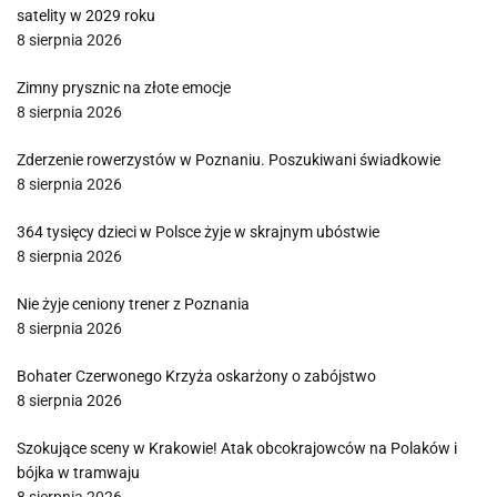
satelity w 2029 roku
8 sierpnia 2026
Zimny prysznic na złote emocje
8 sierpnia 2026
Zderzenie rowerzystów w Poznaniu. Poszukiwani świadkowie
8 sierpnia 2026
364 tysięcy dzieci w Polsce żyje w skrajnym ubóstwie
8 sierpnia 2026
Nie żyje ceniony trener z Poznania
8 sierpnia 2026
Bohater Czerwonego Krzyża oskarżony o zabójstwo
8 sierpnia 2026
Szokujące sceny w Krakowie! Atak obcokrajowców na Polaków i
bójka w tramwaju