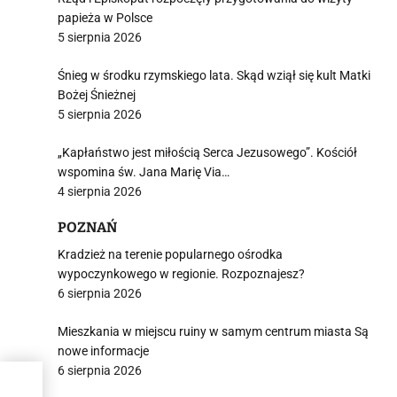
papieża w Polsce
5 sierpnia 2026
Śnieg w środku rzymskiego lata. Skąd wziął się kult Matki
Bożej Śnieżnej
5 sierpnia 2026
„Kapłaństwo jest miłością Serca Jezusowego”. Kościół
wspomina św. Jana Marię Via…
4 sierpnia 2026
POZNAŃ
Kradzież na terenie popularnego ośrodka
wypoczynkowego w regionie. Rozpoznajesz?
6 sierpnia 2026
Mieszkania w miejscu ruiny w samym centrum miasta Są
nowe informacje
6 sierpnia 2026