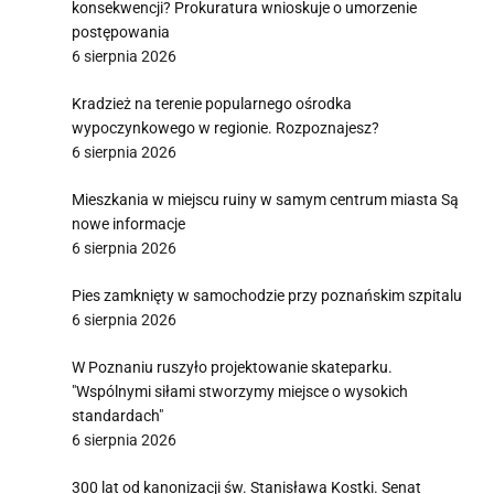
konsekwencji? Prokuratura wnioskuje o umorzenie
postępowania
6 sierpnia 2026
Kradzież na terenie popularnego ośrodka
wypoczynkowego w regionie. Rozpoznajesz?
6 sierpnia 2026
Mieszkania w miejscu ruiny w samym centrum miasta Są
nowe informacje
6 sierpnia 2026
Pies zamknięty w samochodzie przy poznańskim szpitalu
6 sierpnia 2026
W Poznaniu ruszyło projektowanie skateparku.
"Wspólnymi siłami stworzymy miejsce o wysokich
standardach"
6 sierpnia 2026
300 lat od kanonizacji św. Stanisława Kostki. Senat