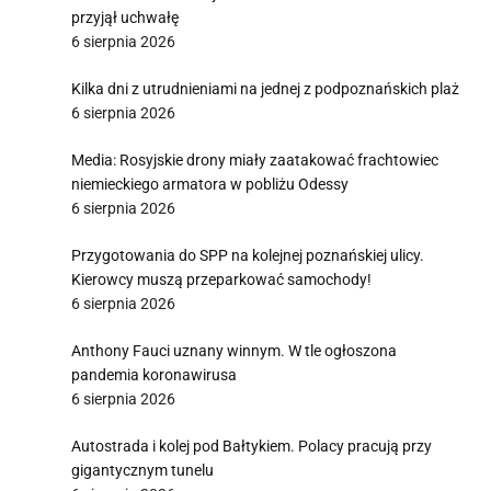
przyjął uchwałę
6 sierpnia 2026
Kilka dni z utrudnieniami na jednej z podpoznańskich plaż
6 sierpnia 2026
Media: Rosyjskie drony miały zaatakować frachtowiec
niemieckiego armatora w pobliżu Odessy
6 sierpnia 2026
Przygotowania do SPP na kolejnej poznańskiej ulicy.
Kierowcy muszą przeparkować samochody!
6 sierpnia 2026
Anthony Fauci uznany winnym. W tle ogłoszona
pandemia koronawirusa
6 sierpnia 2026
Autostrada i kolej pod Bałtykiem. Polacy pracują przy
gigantycznym tunelu