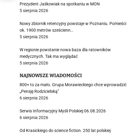
Prezydent Jaśkowiak na spotkaniu w MON
5 sierpnia 2026
Nowy zbiornik retencyjny powstaje w Poznaniu. Pomieści
ok. 1900 metrów sześcienn…
5 sierpnia 2026
W regionie powstanie nowa baza dla ratowników
medycznych. Tak ma wyglądać
5 sierpnia 2026
NAJNOWSZE WIADOMOŚCI
800+ to za mało. Grupa Morawieckiego chce wprowadzić
„Pensję Rodzicielską”
6 sierpnia 2026
Serwis Informacyjny Myśli Polskiej 06.08.2026
6 sierpnia 2026
Od Krasickiego do science fiction. 250 lat polskiej