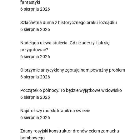
fantastyki
6 sierpnia 2026
Szlachetna duma z historycznego braku rozsądku
6 sierpnia 2026
Nadciąga ulewa stulecia. Gdzie uderzy i jak się
przygotować?
6 sierpnia 2026
Olbrzymie antycyklony zgotują nam poważny problem
6 sierpnia 2026
Początek o północy. To będzie wyjątkowe widowisko
6 sierpnia 2026
Najdroższy morski kranik na świecie
6 sierpnia 2026
Znany rosyjski konstruktor dronów celem zamachu
bombowego