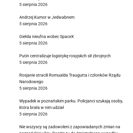
5 sierpnia 2026
Andrzej Kumor w Jedwabnem
5 sierpnia 2026
Giełda nieufna wobec SpaceX
5 sierpnia 2026
Putin centralizuje logistykę rosyjskch sił zbrojnych
5 sierpnia 2026
Rosjanie stracili Romualda Traugutta i członków Rządu
Narodowego
5 sierpnia 2026
Wypadek w poznańskim parku. Policjanci szukają osoby,
która brała w nim udział
5 sierpnia 2026
Nie wszyscy są zadowoleni z zapowiadanych zmian na