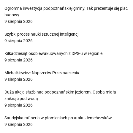
Ogromna inwestycja podpoznańskiej gminy. Tak prezentuje się plac
budowy
9 sierpnia 2026
Szybki proces nauki sztucznej inteligencji
9 sierpnia 2026
Kilkadziesiąt osób ewakuowanych z DPS-u w regionie
9 sierpnia 2026
Michalkiewicz: Naprzeciw Przeznaczeniu
9 sierpnia 2026
Duża akcja służb nad podpoznańskim jeziorem. Osoba miała
zniknąć pod wodą
9 sierpnia 2026
Saudyjska rafineria w płomieniach po ataku Jemeńczyków
9 sierpnia 2026