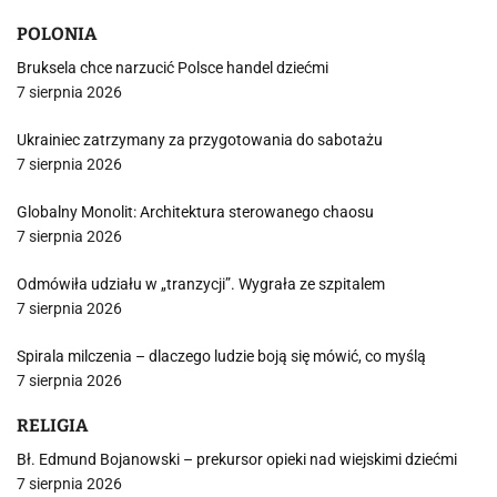
POLONIA
Bruksela chce narzucić Polsce handel dziećmi
7 sierpnia 2026
Ukrainiec zatrzymany za przygotowania do sabotażu
7 sierpnia 2026
Globalny Monolit: Architektura sterowanego chaosu
7 sierpnia 2026
Odmówiła udziału w „tranzycji”. Wygrała ze szpitalem
7 sierpnia 2026
Spirala milczenia – dlaczego ludzie boją się mówić, co myślą
7 sierpnia 2026
RELIGIA
Bł. Edmund Bojanowski – prekursor opieki nad wiejskimi dziećmi
7 sierpnia 2026