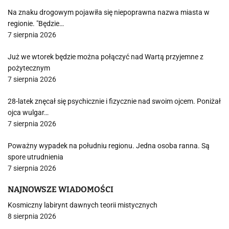
Na znaku drogowym pojawiła się niepoprawna nazwa miasta w
regionie. "Będzie…
7 sierpnia 2026
Już we wtorek będzie można połączyć nad Wartą przyjemne z
pożytecznym
7 sierpnia 2026
28-latek znęcał się psychicznie i fizycznie nad swoim ojcem. Poniżał
ojca wulgar…
7 sierpnia 2026
Poważny wypadek na południu regionu. Jedna osoba ranna. Są
spore utrudnienia
7 sierpnia 2026
NAJNOWSZE WIADOMOŚCI
Kosmiczny labirynt dawnych teorii mistycznych
8 sierpnia 2026