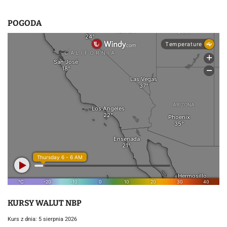
POGODA
KURSY WALUT NBP
Kurs z dnia: 5 sierpnia 2026