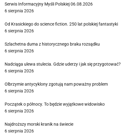
Serwis Informacyjny Myśli Polskiej 06.08.2026
6 sierpnia 2026
Od Krasickiego do science fiction. 250 lat polskiej fantastyki
6 sierpnia 2026
Szlachetna duma z historycznego braku rozsądku
6 sierpnia 2026
Nadciąga ulewa stulecia. Gdzie uderzy i jak się przygotować?
6 sierpnia 2026
Olbrzymie antycyklony zgotują nam poważny problem
6 sierpnia 2026
Początek o północy. To będzie wyjątkowe widowisko
6 sierpnia 2026
Najdroższy morski kranik na świecie
6 sierpnia 2026