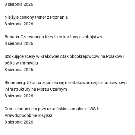
8 sierpnia 2026
Nie żyje ceniony trener z Poznania
8 sierpnia 2026
Bohater Czerwonego Krzyża oskarżony o zabójstwo
8 sierpnia 2026
Szokujące sceny w Krakowie! Atak obcokrajowców na Polaków i
bójka w tramwaju
8 sierpnia 2026
Bloomberg: Ukraina zgodziła się nie atakować części tankowców i
infrastruktury na Morzu Czarnym
8 sierpnia 2026
Dron z ładunkiem przy ukraińskim samolocie. WSJ:
Prawdopodobnie rosyjski
8 sierpnia 2026