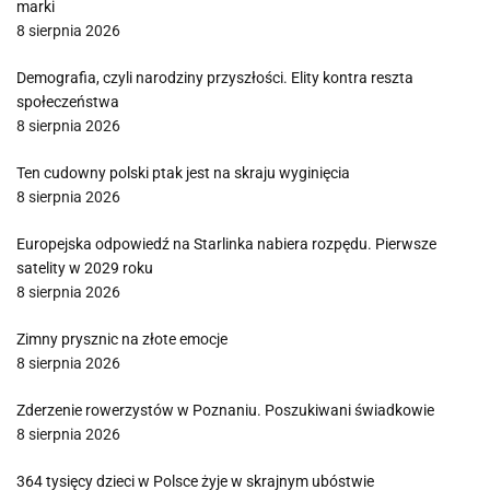
marki
8 sierpnia 2026
Demografia, czyli narodziny przyszłości. Elity kontra reszta
społeczeństwa
8 sierpnia 2026
Ten cudowny polski ptak jest na skraju wyginięcia
8 sierpnia 2026
Europejska odpowiedź na Starlinka nabiera rozpędu. Pierwsze
satelity w 2029 roku
8 sierpnia 2026
Zimny prysznic na złote emocje
8 sierpnia 2026
Zderzenie rowerzystów w Poznaniu. Poszukiwani świadkowie
8 sierpnia 2026
364 tysięcy dzieci w Polsce żyje w skrajnym ubóstwie