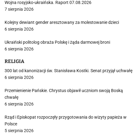
Wojna rosyjsko-ukraińska. Raport 07.08.2026
7 sierpnia 2026
Kolejny dewiant gender aresztowany za molestowanie dzieci
6 sierpnia 2026
Ukraiński politolog obraża Polskę i żąda darmowej broni
6 sierpnia 2026
RELIGIA
300 lat od kanonizacji św. Stanisława Kostki. Senat przyjął uchwałę
6 sierpnia 2026
Przemienienie Pańskie. Chrystus objawił uczniom swoją Boską
chwałę
6 sierpnia 2026
Rząd i Episkopat rozpoczęły przygotowania do wizyty papieża w
Polsce
5 sierpnia 2026