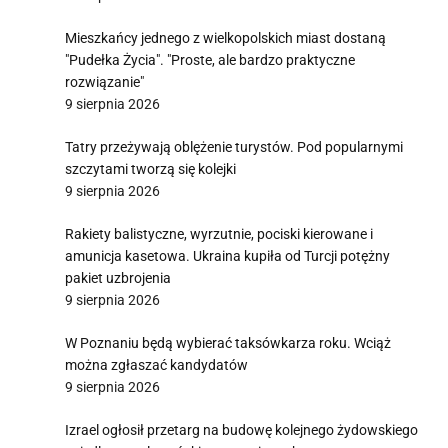
Mieszkańcy jednego z wielkopolskich miast dostaną
"Pudełka Życia". "Proste, ale bardzo praktyczne
rozwiązanie"
9 sierpnia 2026
Tatry przeżywają oblężenie turystów. Pod popularnymi
szczytami tworzą się kolejki
9 sierpnia 2026
Rakiety balistyczne, wyrzutnie, pociski kierowane i
amunicja kasetowa. Ukraina kupiła od Turcji potężny
pakiet uzbrojenia
9 sierpnia 2026
W Poznaniu będą wybierać taksówkarza roku. Wciąż
można zgłaszać kandydatów
9 sierpnia 2026
Izrael ogłosił przetarg na budowę kolejnego żydowskiego