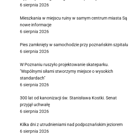
6 sierpnia 2026
Mieszkania w miejscu ruiny w samym centrum miasta Są
nowe informacje
6 sierpnia 2026
Pies zamknięty w samochodzie przy poznańskim szpitalu
6 sierpnia 2026
W Poznaniu ruszyło projektowanie skateparku.
"Wspólnymi siłami stworzymy miejsce o wysokich
standardach"
6 sierpnia 2026
300 lat od kanonizacji św. Stanisława Kostki. Senat
przyjął uchwałę
6 sierpnia 2026
Kilka dni z utrudnieniami nad podpoznańskim jeziorem
6 sierpnia 2026