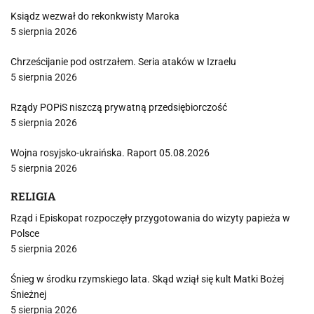
Ksiądz wezwał do rekonkwisty Maroka
5 sierpnia 2026
Chrześcijanie pod ostrzałem. Seria ataków w Izraelu
5 sierpnia 2026
Rządy POPiS niszczą prywatną przedsiębiorczość
5 sierpnia 2026
Wojna rosyjsko-ukraińska. Raport 05.08.2026
5 sierpnia 2026
RELIGIA
Rząd i Episkopat rozpoczęły przygotowania do wizyty papieża w
Polsce
5 sierpnia 2026
Śnieg w środku rzymskiego lata. Skąd wziął się kult Matki Bożej
Śnieżnej
5 sierpnia 2026