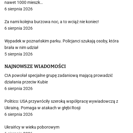
nawet 1000 mieszk…
6 sierpnia 2026
Za nami kolejna burzowa noc, a to wciąż nie koniec!
6 sierpnia 2026
Wypadek w poznańskim parku. Policjanci szukają osoby, która
brała w nim udział
5 sierpnia 2026
NAJNOWSZE WIADOMOŚCI
CIA powołał specjalne grupę zadaniową mającą prowadzić
działania przeciw Kubie
6 sierpnia 2026
Politico: USA przywróciły szeroką współpracę wywiadowczą z
Ukrainą. Pomaga w atakach w głębi Rosji
6 sierpnia 2026
Ukraińcy w wieku poborowym