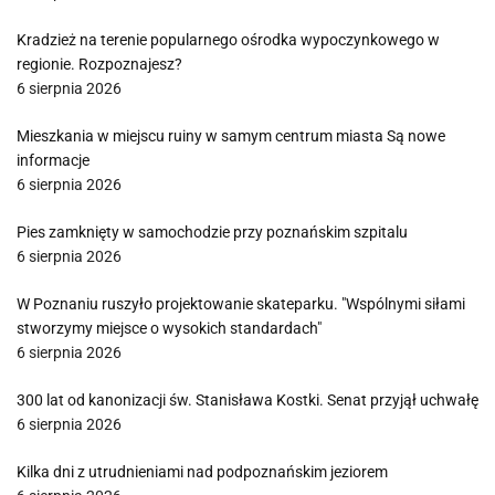
Kradzież na terenie popularnego ośrodka wypoczynkowego w
regionie. Rozpoznajesz?
6 sierpnia 2026
Mieszkania w miejscu ruiny w samym centrum miasta Są nowe
informacje
6 sierpnia 2026
Pies zamknięty w samochodzie przy poznańskim szpitalu
6 sierpnia 2026
W Poznaniu ruszyło projektowanie skateparku. "Wspólnymi siłami
stworzymy miejsce o wysokich standardach"
6 sierpnia 2026
300 lat od kanonizacji św. Stanisława Kostki. Senat przyjął uchwałę
6 sierpnia 2026
Kilka dni z utrudnieniami nad podpoznańskim jeziorem