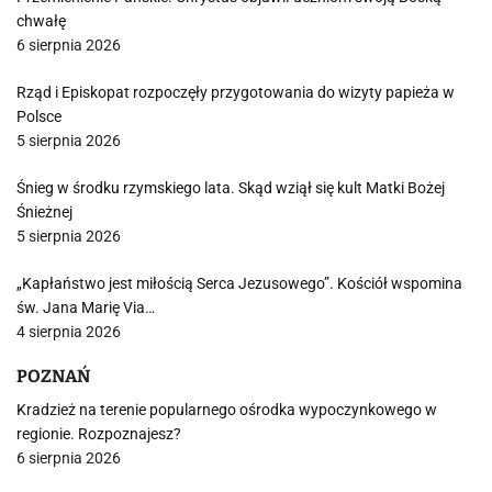
chwałę
6 sierpnia 2026
Rząd i Episkopat rozpoczęły przygotowania do wizyty papieża w
Polsce
5 sierpnia 2026
Śnieg w środku rzymskiego lata. Skąd wziął się kult Matki Bożej
Śnieżnej
5 sierpnia 2026
„Kapłaństwo jest miłością Serca Jezusowego”. Kościół wspomina
św. Jana Marię Via…
4 sierpnia 2026
POZNAŃ
Kradzież na terenie popularnego ośrodka wypoczynkowego w
regionie. Rozpoznajesz?
6 sierpnia 2026