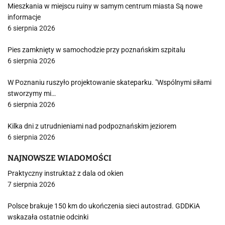
Mieszkania w miejscu ruiny w samym centrum miasta Są nowe
informacje
6 sierpnia 2026
Pies zamknięty w samochodzie przy poznańskim szpitalu
6 sierpnia 2026
W Poznaniu ruszyło projektowanie skateparku. "Wspólnymi siłami
stworzymy mi…
6 sierpnia 2026
Kilka dni z utrudnieniami nad podpoznańskim jeziorem
6 sierpnia 2026
NAJNOWSZE WIADOMOŚCI
Praktyczny instruktaż z dala od okien
7 sierpnia 2026
Polsce brakuje 150 km do ukończenia sieci autostrad. GDDKiA
wskazała ostatnie odcinki