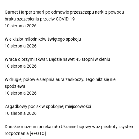
Garnet Harper zmarł po odmowie przeszczepu nerki z powodu
braku szczepienia przeciw COVID-19
10 sierpnia 2026
Wielki zlot miłośników świętego spokoju
10 sierpnia 2026
Wraca olbrzymi skwar. Będzie nawet 45 stopni w cieniu
10 sierpnia 2026
W drugiej połowie sierpnia aura zaskoczy. Tego nikt się nie
spodziewa
10 sierpnia 2026
Zagadkowy pocisk w spokojnej miejscowości
10 sierpnia 2026
Duńskie muzeum przekazało Ukrainie bojowy wóz piechoty i system
rozpoznania [+FOTO]