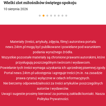
Wielki zlot miłośników świętego spokoju
10 sierpnia 2026
Materiały (treści, artykuły, zdjęcia, filmy) autorstwa portalu
news.24tm.pl mogą być publikowane i powielane pod warunkiem
podania wyraźnego źródła.
Wszystkie pozostałe materiały są chronione prawami autorskimi, które
przysługują poszczególnym twórcom i wydawcom.
Powielanie tych treści wymaga uzyskania ich uprzedniej pisemnej zgody.
Portal news.24tm.pl udostępnia i agreguje treści (m.in. na zasadzie
prawa cytatu) wyłącznie w celach informacyjnych.
Nie bierzemy odpowiedzialności za treści artykułów poszczególnych
autorów i wydawców.
Uwagi i sugestie prosimy kierować za pomocą zakładki
kontakt
. Nasza
Polityka Prywatności
.