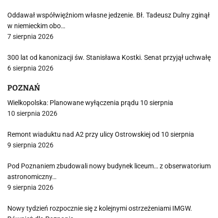
Oddawał współwięźniom własne jedzenie. Bł. Tadeusz Dulny zginął
w niemieckim obo…
7 sierpnia 2026
300 lat od kanonizacji św. Stanisława Kostki. Senat przyjął uchwałę
6 sierpnia 2026
POZNAŃ
Wielkopolska: Planowane wyłączenia prądu 10 sierpnia
10 sierpnia 2026
Remont wiaduktu nad A2 przy ulicy Ostrowskiej od 10 sierpnia
9 sierpnia 2026
Pod Poznaniem zbudowali nowy budynek liceum… z obserwatorium
astronomiczny…
9 sierpnia 2026
Nowy tydzień rozpocznie się z kolejnymi ostrzeżeniami IMGW.