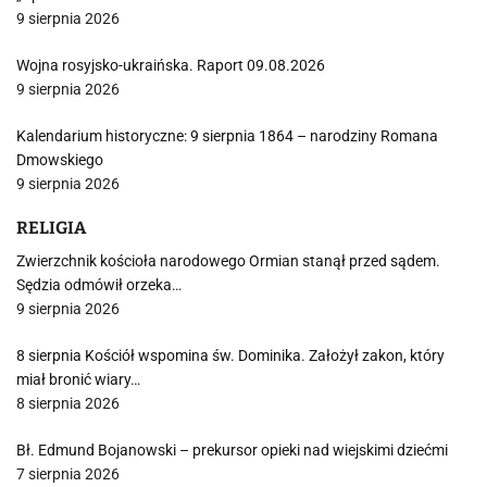
9 sierpnia 2026
Wojna rosyjsko-ukraińska. Raport 09.08.2026
9 sierpnia 2026
Kalendarium historyczne: 9 sierpnia 1864 – narodziny Romana
Dmowskiego
9 sierpnia 2026
RELIGIA
Zwierzchnik kościoła narodowego Ormian stanął przed sądem.
Sędzia odmówił orzeka…
9 sierpnia 2026
8 sierpnia Kościół wspomina św. Dominika. Założył zakon, który
miał bronić wiary…
8 sierpnia 2026
Bł. Edmund Bojanowski – prekursor opieki nad wiejskimi dziećmi
7 sierpnia 2026