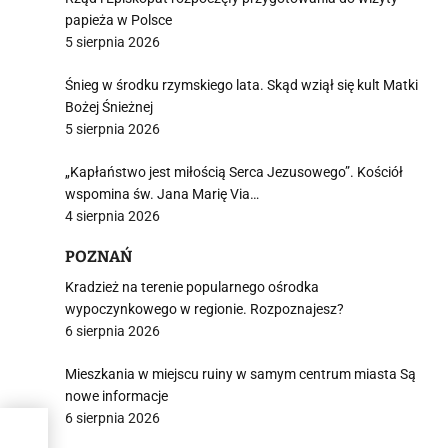
papieża w Polsce
5 sierpnia 2026
Śnieg w środku rzymskiego lata. Skąd wziął się kult Matki
Bożej Śnieżnej
5 sierpnia 2026
„Kapłaństwo jest miłością Serca Jezusowego”. Kościół
wspomina św. Jana Marię Via…
4 sierpnia 2026
POZNAŃ
Kradzież na terenie popularnego ośrodka
wypoczynkowego w regionie. Rozpoznajesz?
6 sierpnia 2026
Mieszkania w miejscu ruiny w samym centrum miasta Są
nowe informacje
6 sierpnia 2026