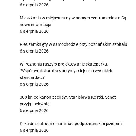
6 sierpnia 2026
Mieszkania w miejscu ruiny w samym centrum miasta Są
nowe informacje
6 sierpnia 2026
Pies zamknięty w samochodzie przy poznańskim szpitalu
6 sierpnia 2026
W Poznaniu ruszyło projektowanie skateparku.
"Wspólnymi siłami stworzymy miejsce o wysokich
standardach"
6 sierpnia 2026
300 lat od kanonizacji św. Stanisława Kostki. Senat
przyjął uchwałę
6 sierpnia 2026
Kilka dni z utrudnieniami nad podpoznańskim jeziorem
6 sierpnia 2026