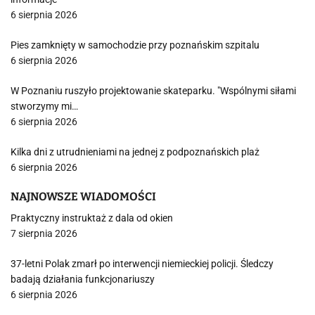
6 sierpnia 2026
Pies zamknięty w samochodzie przy poznańskim szpitalu
6 sierpnia 2026
W Poznaniu ruszyło projektowanie skateparku. "Wspólnymi siłami
stworzymy mi…
6 sierpnia 2026
Kilka dni z utrudnieniami na jednej z podpoznańskich plaż
6 sierpnia 2026
NAJNOWSZE WIADOMOŚCI
Praktyczny instruktaż z dala od okien
7 sierpnia 2026
37-letni Polak zmarł po interwencji niemieckiej policji. Śledczy
badają działania funkcjonariuszy
6 sierpnia 2026