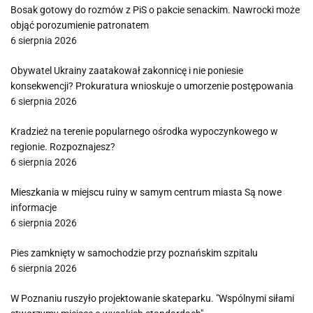
Bosak gotowy do rozmów z PiS o pakcie senackim. Nawrocki może
objąć porozumienie patronatem
6 sierpnia 2026
Obywatel Ukrainy zaatakował zakonnicę i nie poniesie
konsekwencji? Prokuratura wnioskuje o umorzenie postępowania
6 sierpnia 2026
Kradzież na terenie popularnego ośrodka wypoczynkowego w
regionie. Rozpoznajesz?
6 sierpnia 2026
Mieszkania w miejscu ruiny w samym centrum miasta Są nowe
informacje
6 sierpnia 2026
Pies zamknięty w samochodzie przy poznańskim szpitalu
6 sierpnia 2026
W Poznaniu ruszyło projektowanie skateparku. "Wspólnymi siłami