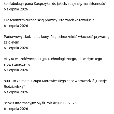
konfabulacje pana Kacprzyka, do jakich, zdaje się, ma skłonność”
6 sierpnia 2026
Filosemityzm europejskiej prawicy. Proizraelska rewolucja
6 sierpnia 2026
Państwowy skok na balkony. Rząd chce znieść własność prywatną
za oknem
6 sierpnia 2026
Afryka w czołówce postępu technologicznego, ale w złym tego
słowa znaczeniu
6 sierpnia 2026
800+ to za mało. Grupa Morawieckiego chce wprowadzić „Pensję
Rodzicielską”
6 sierpnia 2026
Serwis Informacyjny Myśli Polskiej 06.08.2026
6 sierpnia 2026