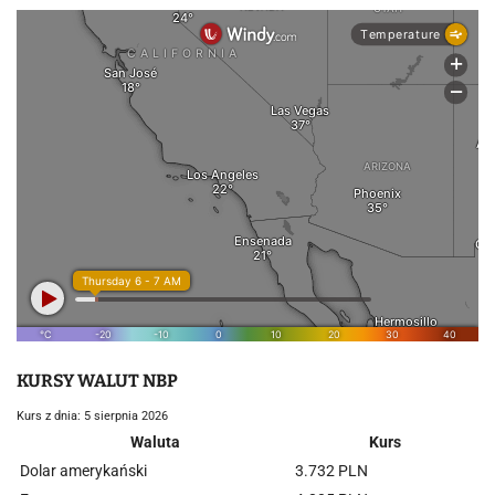
KURSY WALUT NBP
Kurs z dnia: 5 sierpnia 2026
Waluta
Kurs
Dolar amerykański
3.732 PLN