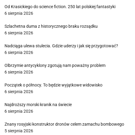
Od Krasickiego do science fiction. 250 lat polskiej fantastyki
6 sierpnia 2026
Szlachetna duma z historycznego braku rozsądku
6 sierpnia 2026
Nadciąga ulewa stulecia. Gdzie uderzy i jak się przygotować?
6 sierpnia 2026
Olbrzymie antycyklony zgotują nam poważny problem
6 sierpnia 2026
Początek o północy. To będzie wyjątkowe widowisko
6 sierpnia 2026
Najdroższy morski kranik na świecie
6 sierpnia 2026
Znany rosyjski konstruktor dronów celem zamachu bombowego
5 sierpnia 2026