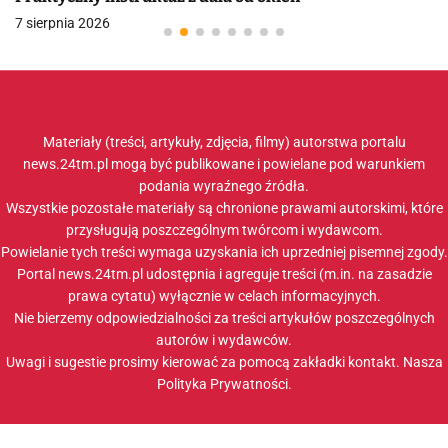
7 sierpnia 2026
Materiały (treści, artykuły, zdjęcia, filmy) autorstwa portalu
news.24tm.pl mogą być publikowane i powielane pod warunkiem
podania wyraźnego źródła.
Wszystkie pozostałe materiały są chronione prawami autorskimi, które
przysługują poszczególnym twórcom i wydawcom.
Powielanie tych treści wymaga uzyskania ich uprzedniej pisemnej zgody.
Portal news.24tm.pl udostępnia i agreguje treści (m.in. na zasadzie
prawa cytatu) wyłącznie w celach informacyjnych.
Nie bierzemy odpowiedzialności za treści artykułów poszczególnych
autorów i wydawców.
Uwagi i sugestie prosimy kierować za pomocą zakładki
kontakt
. Nasza
Polityka Prywatności
.