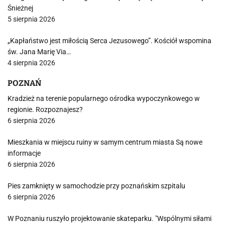
Śnieżnej
5 sierpnia 2026
„Kapłaństwo jest miłością Serca Jezusowego”. Kościół wspomina
św. Jana Marię Via…
4 sierpnia 2026
POZNAŃ
Kradzież na terenie popularnego ośrodka wypoczynkowego w
regionie. Rozpoznajesz?
6 sierpnia 2026
Mieszkania w miejscu ruiny w samym centrum miasta Są nowe
informacje
6 sierpnia 2026
Pies zamknięty w samochodzie przy poznańskim szpitalu
6 sierpnia 2026
W Poznaniu ruszyło projektowanie skateparku. "Wspólnymi siłami