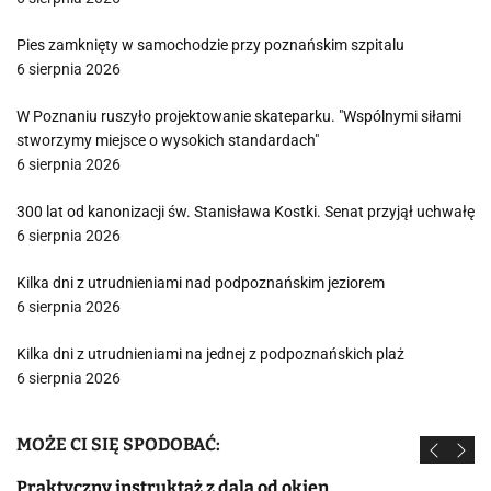
Pies zamknięty w samochodzie przy poznańskim szpitalu
6 sierpnia 2026
W Poznaniu ruszyło projektowanie skateparku. "Wspólnymi siłami
stworzymy miejsce o wysokich standardach"
6 sierpnia 2026
300 lat od kanonizacji św. Stanisława Kostki. Senat przyjął uchwałę
6 sierpnia 2026
Kilka dni z utrudnieniami nad podpoznańskim jeziorem
6 sierpnia 2026
Kilka dni z utrudnieniami na jednej z podpoznańskich plaż
6 sierpnia 2026
MOŻE CI SIĘ SPODOBAĆ:
Praktyczny instruktaż z dala od okien