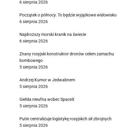
6 sierpnia 2026
Początek o północy. To będzie wyjątkowe widowisko
6 sierpnia 2026
Najdroższy morski kranik na świecie
6 sierpnia 2026
Znany rosyjski konstruktor dronów celem zamachu
bombowego
5 sierpnia 2026
Andrzej Kumor w Jedwabnem
5 sierpnia 2026
Giełda nieufna wobec SpaceX
5 sierpnia 2026
Putin centralizuje logistykę rosyjskch sił zbrojnych
5 sierpnia 2026